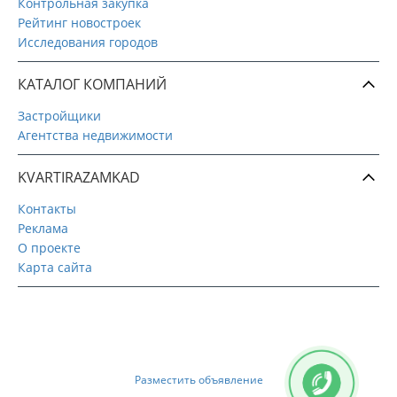
Контрольная закупка
Рейтинг новостроек
Исследования городов
КАТАЛОГ КОМПАНИЙ
Застройщики
Агентства недвижимости
KVARTIRAZAMKAD
Контакты
Реклама
О проекте
Карта сайта
Разместить объявление