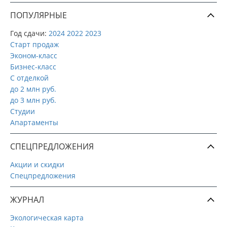
ПОПУЛЯРНЫЕ
Год сдачи:
2024
2022
2023
Старт продаж
Эконом-класс
Бизнес-класс
С отделкой
до 2 млн руб.
до 3 млн руб.
Студии
Апартаменты
СПЕЦПРЕДЛОЖЕНИЯ
Акции и скидки
Спецпредложения
ЖУРНАЛ
Экологическая карта