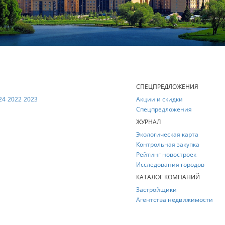
Е
СПЕЦПРЕДЛОЖЕНИЯ
24
2022
2023
Акции и скидки
Спецпредложения
ЖУРНАЛ
Экологическая карта
Контрольная закупка
Рейтинг новостроек
Исследования городов
КАТАЛОГ КОМПАНИЙ
Застройщики
Агентства недвижимости