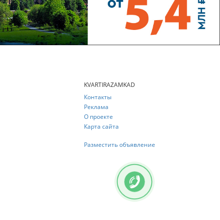
KVARTIRAZAMKAD
Контакты
Реклама
О проекте
Карта сайта
Разместить объявление