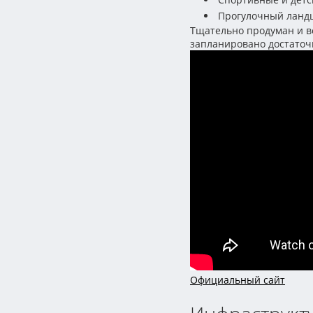
Прогулочный ланд
Тщательно продуман и в
запланировано достаточ
Официальный сайт