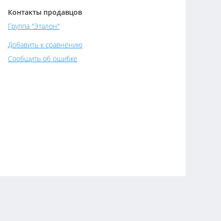
Контакты продавцов
Группа "Эталон"
Добавить к сравнению
Сообщить об ошибке