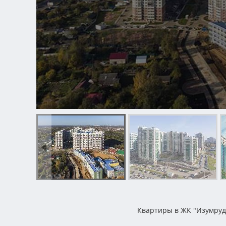
Квартиры в ЖК "Изумру