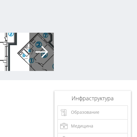
Инфраструктура
Образование
Медицина