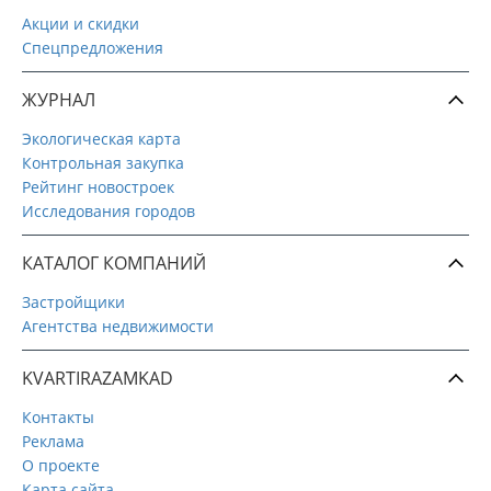
Акции и скидки
Спецпредложения
ЖУРНАЛ
Экологическая карта
Контрольная закупка
Рейтинг новостроек
Исследования городов
КАТАЛОГ КОМПАНИЙ
Застройщики
Агентства недвижимости
KVARTIRAZAMKAD
Контакты
Реклама
О проекте
Карта сайта