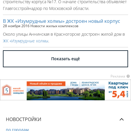
строительству корпуса №17. О начале строительства объявляет
Главгосстройнадзор по Московской области.
В ЖК «Изумрудные холмы» достроен новый корпус
28 ноября 2016
Новости жилых комплексов
Около улицы Аннинская в Красногорске достроен жилой дом в
ЖК «Изумрудные холмы
.
Показать ещё
Реклама
НОВОСТРОЙКИ
по городам