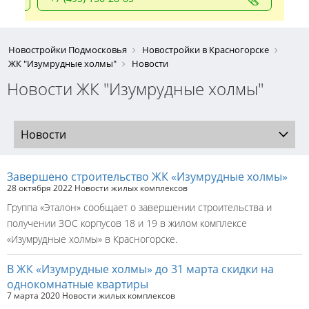
Новостройки Подмосковья
Новостройки в Красногорске
ЖК "Изумрудные холмы"
Новости
Новости ЖК "Изумрудные холмы"
Новости
Завершено строительство ЖК «Изумрудные холмы»
28 октября 2022
Новости жилых комплексов
Группа «Эталон» сообщает о завершении строительства и
получении ЗОС корпусов 18 и 19 в жилом комплексе
«Изумрудные холмы» в Красногорске.
В ЖК «Изумрудные холмы» до 31 марта скидки на
однокомнатные квартиры
7 марта 2020
Новости жилых комплексов