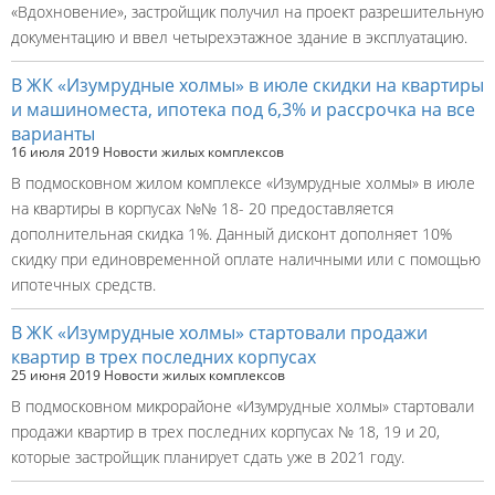
«Вдохновение», застройщик получил на проект разрешительную
документацию и ввел четырехэтажное здание в эксплуатацию.
В ЖК «Изумрудные холмы» в июле скидки на квартиры
и машиноместа, ипотека под 6,3% и рассрочка на все
варианты
16 июля 2019
Новости жилых комплексов
В подмосковном жилом комплексе «Изумрудные холмы» в июле
на квартиры в корпусах №№ 18- 20 предоставляется
дополнительная скидка 1%. Данный дисконт дополняет 10%
скидку при единовременной оплате наличными или с помощью
ипотечных средств.
В ЖК «Изумрудные холмы» стартовали продажи
квартир в трех последних корпусах
25 июня 2019
Новости жилых комплексов
В подмосковном микрорайоне «Изумрудные холмы» стартовали
продажи квартир в трех последних корпусах № 18, 19 и 20,
которые застройщик планирует сдать уже в 2021 году.