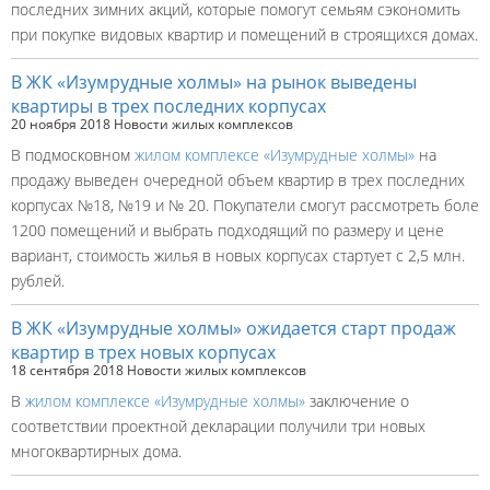
последних зимних акций, которые помогут семьям сэкономить
при покупке видовых квартир и помещений в строящихся домах.
В ЖК «Изумрудные холмы» на рынок выведены
квартиры в трех последних корпусах
20 ноября 2018
Новости жилых комплексов
В подмосковном
жилом комплексе «Изумрудные холмы»
на
продажу выведен очередной объем квартир в трех последних
корпусах №18, №19 и № 20. Покупатели смогут рассмотреть боле
1200 помещений и выбрать подходящий по размеру и цене
вариант, стоимость жилья в новых корпусах стартует с 2,5 млн.
рублей.
В ЖК «Изумрудные холмы» ожидается старт продаж
квартир в трех новых корпусах
18 сентября 2018
Новости жилых комплексов
В
жилом комплексе «Изумрудные холмы»
заключение о
соответствии проектной декларации получили три новых
многоквартирных дома.