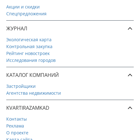
Акции и скидки
Спецпредложения
ЖУРНАЛ
Экологическая карта
Контрольная закупка
Рейтинг новостроек
Исследования городов
КАТАЛОГ КОМПАНИЙ
Застройщики
Агентства недвижимости
KVARTIRAZAMKAD
Контакты
Реклама
О проекте
Карта сайта