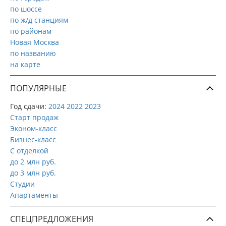
по шоссе
по ж/д станциям
по районам
Новая Москва
по названию
на карте
ПОПУЛЯРНЫЕ
Год сдачи:
2024
2022
2023
Старт продаж
Эконом-класс
Бизнес-класс
С отделкой
до 2 млн руб.
до 3 млн руб.
Студии
Апартаменты
СПЕЦПРЕДЛОЖЕНИЯ