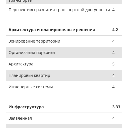
транспорте
Перспективы развития транспортной доступности
4
Архитектура и планировочные решения
4.2
Зонирование территории
4
Организация парковки
4
Архитектура
5
Планировки квартир
4
Инженерные системы
4
Инфраструктура
3.33
Заявленная
4