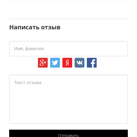
Написать отзыв
Отправить