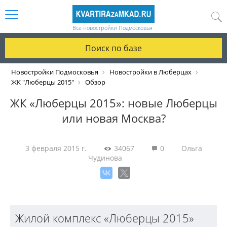
Все новостройки Подмосковья
Поиск по базе
Новостройки Подмосковья
Новостройки в Люберцах
ЖК "Люберцы 2015"
Обзор
ЖК «Люберцы 2015»: новые Люберцы
или новая Москва?
3 февраля 2015 г.
34067
0
Ольга
Чудинова
Жилой комплекс «Люберцы 2015»