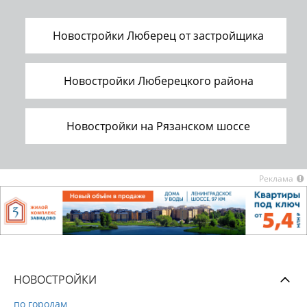
Новостройки Люберец от застройщика
Новостройки Люберецкого района
Новостройки на Рязанском шоссе
Реклама
НОВОСТРОЙКИ
по городам