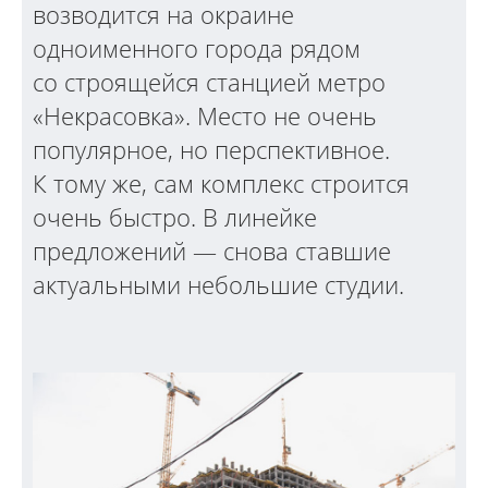
возводится на окраине
одноименного города рядом
со строящейся станцией метро
«Некрасовка». Место не очень
популярное, но перспективное.
К тому же, сам комплекс строится
очень быстро. В линейке
предложений — снова ставшие
актуальными небольшие студии.