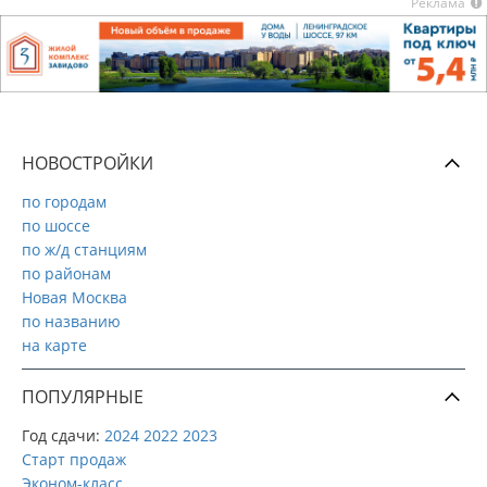
Реклама
НОВОСТРОЙКИ
по городам
по шоссе
по ж/д станциям
по районам
Новая Москва
по названию
на карте
ПОПУЛЯРНЫЕ
Год сдачи:
2024
2022
2023
Старт продаж
Эконом-класс