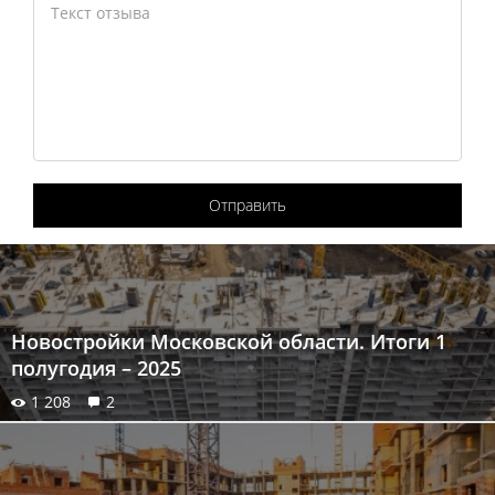
Отправить
Новостройки Московской области. Итоги 1
полугодия – 2025
1 208
2