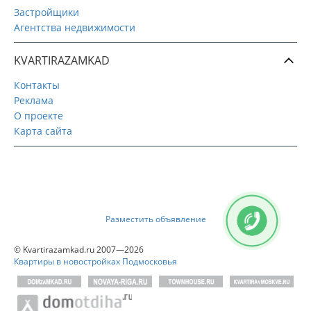
Застройщики
Агентства недвижимости
KVARTIRAZAMKAD
Контакты
Реклама
О проекте
Карта сайта
Разместить объявление
© Kvartirazamkad.ru 2007—2026
Квартиры в новостройках Подмосковья