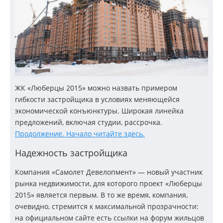
ЖК «Люберцы 2015» можно назвать примером
гибкости застройщика в условиях меняющейся
экономической конъюнктуры. Широкая линейка
предложений, включая студии, рассрочка.
Продолжение. Начало читайте здесь.
Надежность застройщика
Компания «Самолет Девелопмент» — новый участник
рынка недвижимости, для которого проект «Люберцы
2015» является первым. В то же время, компания,
очевидно, стремится к максимальной прозрачности:
на официальном сайте есть ссылки на форум жильцов