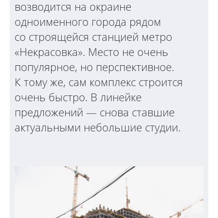
возводится на окраине
одноименного города рядом
со строящейся станцией метро
«Некрасовка». Место не очень
популярное, но перспективное.
К тому же, сам комплекс строится
очень быстро. В линейке
предложений — снова ставшие
актуальными небольшие студии.