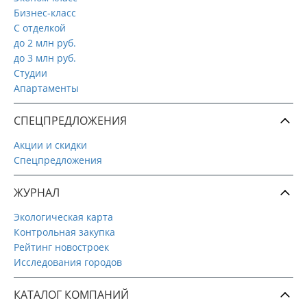
Бизнес-класс
С отделкой
до 2 млн руб.
до 3 млн руб.
Студии
Апартаменты
СПЕЦПРЕДЛОЖЕНИЯ
Акции и скидки
Спецпредложения
ЖУРНАЛ
Экологическая карта
Контрольная закупка
Рейтинг новостроек
Исследования городов
КАТАЛОГ КОМПАНИЙ