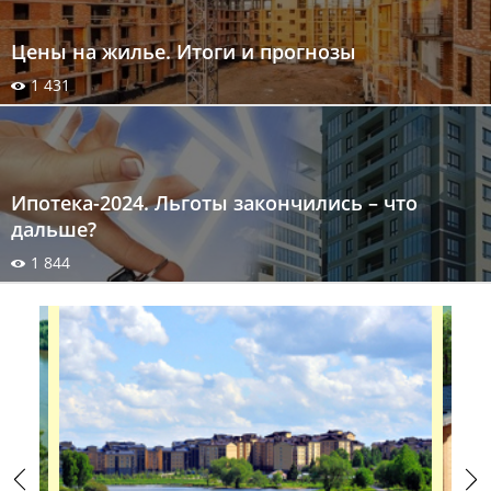
Цены на жилье. Итоги и прогнозы
1 431
Ипотека-2024. Льготы закончились – что
дальше?
1 844