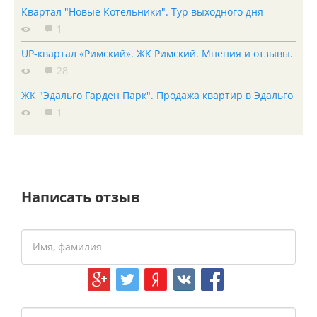
Квартал "Новые Котельники". Тур выходного дня
1
UP-квартал «Римский». ЖК Римский. Мнения и отзывы.
28
ЖК "Эдальго Гарден Парк". Продажа квартир в Эдальго
1
Написать отзыв