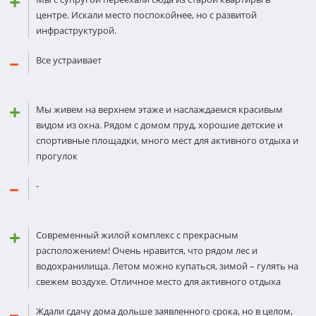
центре. Искали место поспокойнее, но с развитой
инфраструктурой.
Все устраивает
Мы живем на верхнем этаже и наслаждаемся красивым
видом из окна. Рядом с домом пруд, хорошие детские и
спортивные площадки, много мест для активного отдыха и
прогулок
-
Современный жилой комплекс с прекрасным
расположением! Очень нравится, что рядом лес и
водохранилища. Летом можно купаться, зимой – гулять на
свежем воздухе. Отличное место для активного отдыха
Ждали сдачу дома дольше заявленного срока, но в целом,