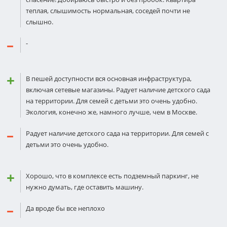
теплая, слышимость нормальная, соседей почти не
слышно.
-
В пешей доступности вся основная инфраструктура,
включая сетевые магазины. Радует наличие детского сада
на территории. Для семей с детьми это очень удобно.
Экология, конечно же, намного лучше, чем в Москве.
Радует наличие детского сада на территории. Для семей с
детьми это очень удобно.
Хорошо, что в комплексе есть подземный паркинг, не
нужно думать, где оставить машину.
Да вроде бы все неплохо