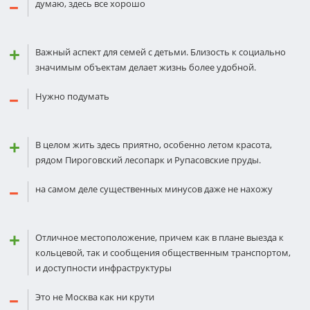
думаю, здесь все хорошо
Важный аспект для семей с детьми. Близость к социально
значимым объектам делает жизнь более удобной.
Нужно подумать
В целом жить здесь приятно, особенно летом красота,
рядом Пироговский лесопарк и Рупасовские пруды.
на самом деле существенных минусов даже не нахожу
Отличное местоположение, причем как в плане выезда к
кольцевой, так и сообщения общественным транспортом,
и доступности инфраструктуры
Это не Москва как ни крути