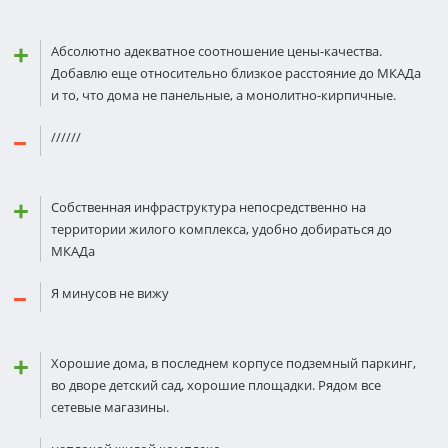
Абсолютно адекватное соотношение цены-качества.
Добавлю еще относительно близкое расстояние до МКАДа
и то, что дома не панельные, а монолитно-кирпичные.
//////
Собственная инфраструктура непосредственно на
территории жилого комплекса, удобно добираться до
МКАДа
Я минусов не вижу
Хорошие дома, в последнем корпусе подземный паркинг,
во дворе детский сад, хорошие площадки. Рядом все
сетевые магазины.