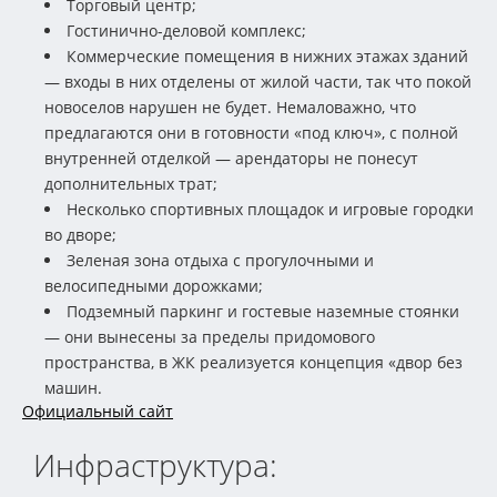
Торговый центр;
Гостинично-деловой комплекс;
Коммерческие помещения в нижних этажах зданий
— входы в них отделены от жилой части, так что покой
новоселов нарушен не будет. Немаловажно, что
предлагаются они в готовности «под ключ», с полной
внутренней отделкой — арендаторы не понесут
дополнительных трат;
Несколько спортивных площадок и игровые городки
во дворе;
Зеленая зона отдыха с прогулочными и
велосипедными дорожками;
Подземный паркинг и гостевые наземные стоянки
— они вынесены за пределы придомового
пространства, в ЖК реализуется концепция «двор без
машин.
Официальный сайт
Инфраструктура: