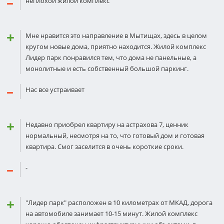
неплохой жилой комплекс
Мне нравится это направление в Мытищах, здесь в целом
кругом новые дома, приятно находится. Жилой комплекс
Лидер парк понравился тем, что дома не панельные, а
монолитные и есть собственный большой паркинг.
Нас все устраивает
Недавно приобрел квартиру на астрахова 7, ценник
нормальный, несмотря на то, что готовый дом и готовая
квартира. Смог заселится в очень короткие сроки.
-
"Лидер парк" расположен в 10 километрах от МКАД, дорога
на автомобиле занимает 10-15 минут. Жилой комплекс