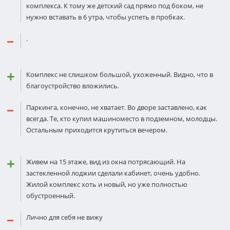
комплекса. К тому же детский сад прямо под боком, не
нужно вставать в 6 утра, чтобы успеть в пробках.
.
Комплекс не слишком большой, ухоженный. Видно, что в
благоустройство вложились.
Паркинга, конечно, не хватает. Во дворе заставлено, как
всегда. Те, кто купил машиноместо в подземном, молодцы.
Остальным приходится крутиться вечером.
Живем на 15 этаже, вид из окна потрясающий. На
застекленной лоджии сделали кабинет, очень удобно.
Жилой комплекс хоть и новый, но уже полностью
обустроенный.
Лично для себя не вижу