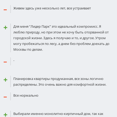
Живем здесь уже несколько лет, все устраивает
Для меня “Лидер Парк” это идеальный компромисс. Я
люблю природу, но при этом не хочу быть оторванной от
городской жизни. Здесь я получаю и то, и другое. Утром
могу пробежаться по лесу, а днем без проблем доехать до
Москвы по делам.
-
Планировка квартиры продуманная, все зоны логично
распределены. Это очень важно для комфортной жизни.
Все нормально
Выбирали именно монолитно-кирпичный дом, так как