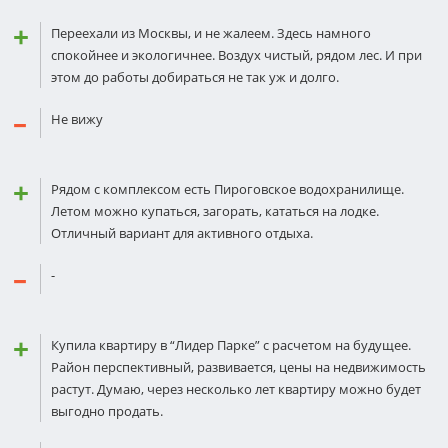
Переехали из Москвы, и не жалеем. Здесь намного
спокойнее и экологичнее. Воздух чистый, рядом лес. И при
этом до работы добираться не так уж и долго.
Не вижу
Рядом с комплексом есть Пироговское водохранилище.
Летом можно купаться, загорать, кататься на лодке.
Отличный вариант для активного отдыха.
-
Купила квартиру в “Лидер Парке” с расчетом на будущее.
Район перспективный, развивается, цены на недвижимость
растут. Думаю, через несколько лет квартиру можно будет
выгодно продать.