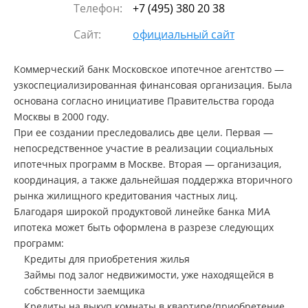
Телефон:
+7 (495) 380 20 38
Сайт:
официальный сайт
Коммерческий банк Московское ипотечное агентство —
узкоспециализированная финансовая организация. Была
основана согласно инициативе Правительства города
Москвы в 2000 году.
При ее создании преследовались две цели. Первая —
непосредственное участие в реализации социальных
ипотечных программ в Москве. Вторая — организация,
координация, а также дальнейшая поддержка вторичного
рынка жилищного кредитования частных лиц.
Благодаря широкой продуктовой линейке банка МИА
ипотека может быть оформлена в разрезе следующих
программ:
Кредиты для приобретения жилья
Займы под залог недвижимости, уже находящейся в
собственности заемщика
Кредиты на выкуп комнаты в квартире/приобретение