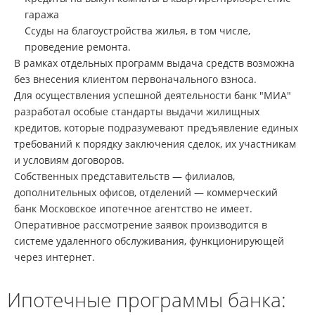
гаража
Ссуды на благоустройства жилья, в том числе,
проведение ремонта.
В рамках отдельных программ выдача средств возможна
без внесения клиентом первоначального взноса.
Для осуществления успешной деятельности банк "МИА"
разработал особые стандарты выдачи жилищных
кредитов, которые подразумевают предъявление единых
требований к порядку заключения сделок, их участникам
и условиям договоров.
Собственных представительств — филиалов,
дополнительных офисов, отделений — коммерческий
банк Московское ипотечное агентство не имеет.
Оперативное рассмотрение заявок производится в
системе удаленного обслуживания, функционирующей
через интернет.
Ипотечные программы банка: