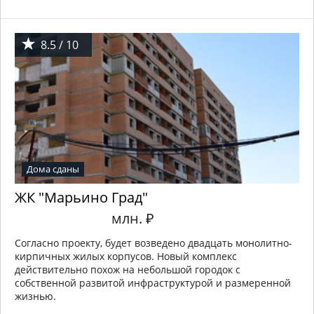
8.5 / 10
Дома сданы
ЖК "Марьино Град"
млн.
₽
Согласно проекту, будет возведено двадцать монолитно-
кирпичных жилых корпусов. Новый комплекс
действительно похож на небольшой городок с
собственной развитой инфраструктурой и размеренной
жизнью.