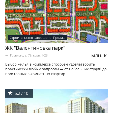
Строительство завершено. Прода...
ЖК "Валентиновка парк"
млн.
₽
ул. Горького, д. 79, корп. 1-23
Выбор жилья в комплексе способен удовлетворить
практически любым запросам — от небольших студий до
просторных 3-комнатных квартир.
5.2 / 10