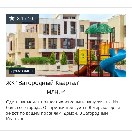
8.1 / 10
Дома сданы
ЖК "Загородный Квартал"
млн.
₽
Один шаг может полностью изменить вашу жизнь…Из
большого города. От привычной суеты. В мир, который
живет по вашим правилам. Домой. В Загородный
Квартал.