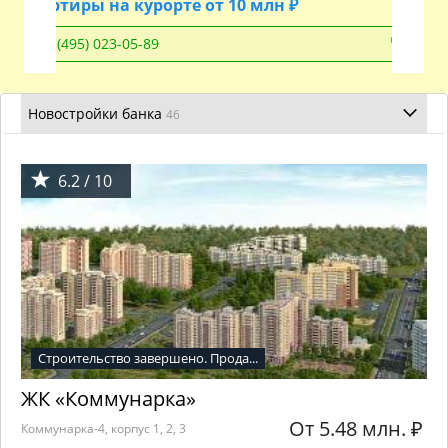
Квартиры на курорте от 10 млн ₽
+7 (495) 023-05-89
Новостройки банка
46
6.2 / 10
Строительство завершено. Прода...
ЖК «Коммунарка»
От 5.48 млн.
₽
Коммунарка-4, корпус 1, 2, 3