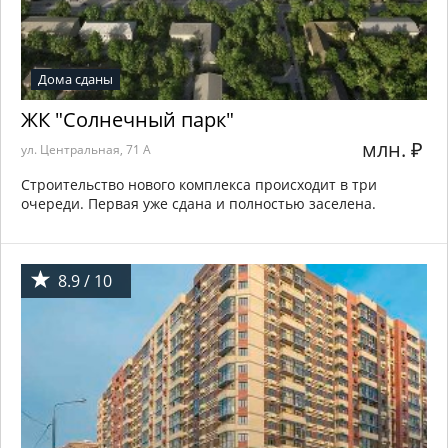
Дома сданы
ЖК "Солнечный парк"
млн.
₽
ул. Центральная, 71 А
Строительство нового комплекса происходит в три
очереди. Первая уже сдана и полностью заселена.
8.9 / 10