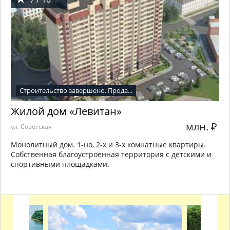
Строительство завершено. Прода...
Жилой дом «Левитан»
млн.
₽
ул. Советская
Монолитный дом. 1-но, 2-х и 3-х комнатные квартиры.
Собственная благоустроенная территория с детскими и
спортивными площадками.