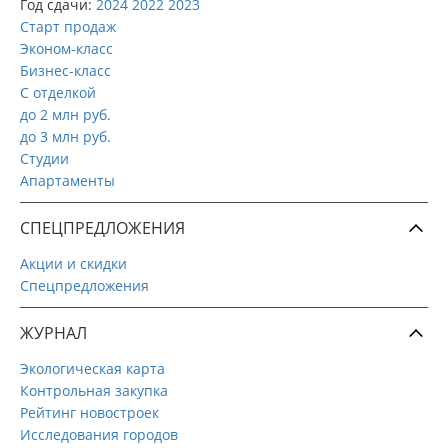
Год сдачи:
2024
2022
2023
Старт продаж
Эконом-класс
Бизнес-класс
С отделкой
до 2 млн руб.
до 3 млн руб.
Студии
Апартаменты
СПЕЦПРЕДЛОЖЕНИЯ
Акции и скидки
Спецпредложения
ЖУРНАЛ
Экологическая карта
Контрольная закупка
Рейтинг новостроек
Исследования городов