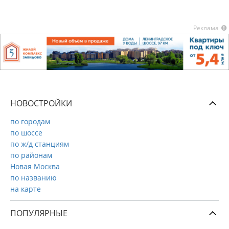
Реклама
НОВОСТРОЙКИ
по городам
по шоссе
по ж/д станциям
по районам
Новая Москва
по названию
на карте
ПОПУЛЯРНЫЕ