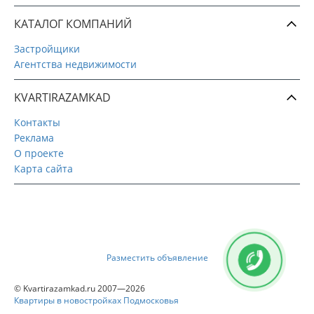
КАТАЛОГ КОМПАНИЙ
Застройщики
Агентства недвижимости
KVARTIRAZAMKAD
Контакты
Реклама
О проекте
Карта сайта
Разместить объявление
© Kvartirazamkad.ru 2007—2026
Квартиры в новостройках Подмосковья