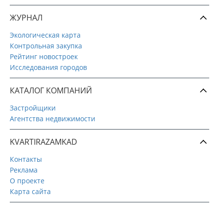
ЖУРНАЛ
Экологическая карта
Контрольная закупка
Рейтинг новостроек
Исследования городов
КАТАЛОГ КОМПАНИЙ
Застройщики
Агентства недвижимости
KVARTIRAZAMKAD
Контакты
Реклама
О проекте
Карта сайта