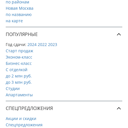
по районам
Новая Москва
по названию
на карте
ПОПУЛЯРНЫЕ
Год сдачи:
2024
2022
2023
Старт продаж
Эконом-класс
Бизнес-класс
С отделкой
до 2 млн руб.
до 3 млн руб.
Студии
Апартаменты
СПЕЦПРЕДЛОЖЕНИЯ
Акции и скидки
Спецпредложения