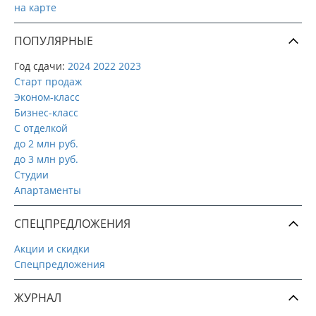
на карте
ПОПУЛЯРНЫЕ
Год сдачи:
2024
2022
2023
Старт продаж
Эконом-класс
Бизнес-класс
С отделкой
до 2 млн руб.
до 3 млн руб.
Студии
Апартаменты
СПЕЦПРЕДЛОЖЕНИЯ
Акции и скидки
Спецпредложения
ЖУРНАЛ