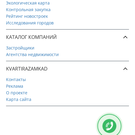
Экологическая карта
Контрольная закупка
Рейтинг новостроек
Исследования городов
КАТАЛОГ КОМПАНИЙ
Застройщики
Агентства недвижимости
KVARTIRAZAMKAD
Контакты
Реклама
О проекте
Карта сайта