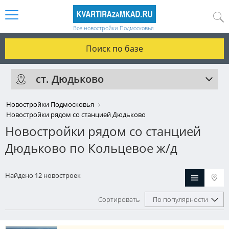
Все новостройки Подмосковья
Поиск по базе
ст. Дюдьково
Новостройки Подмосковья
Новостройки рядом со станцией Дюдьково
Новостройки рядом со станцией
Дюдьково по Кольцевое ж/д
Найдено 12 новостроек
Сортировать
По популярности