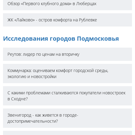
Обзор «Первого клубного дома» в Люберцах
ЖК «Лайково» - остров комфорта на Рублевке
Исследования городов Подмосковья
Реутов: лидер по ценам на вторичку
Коммунарка: оцениваем комфорт городской среды,
экологию и новостройки
С какими проблемами сталкиваются покупатели новостроек
в Сходне?
Звенигород - как живется в городе-
достопримечательности?