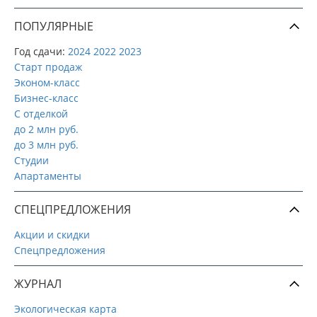
ПОПУЛЯРНЫЕ
Год сдачи:
2024
2022
2023
Старт продаж
Эконом-класс
Бизнес-класс
С отделкой
до 2 млн руб.
до 3 млн руб.
Студии
Апартаменты
СПЕЦПРЕДЛОЖЕНИЯ
Акции и скидки
Спецпредложения
ЖУРНАЛ
Экологическая карта