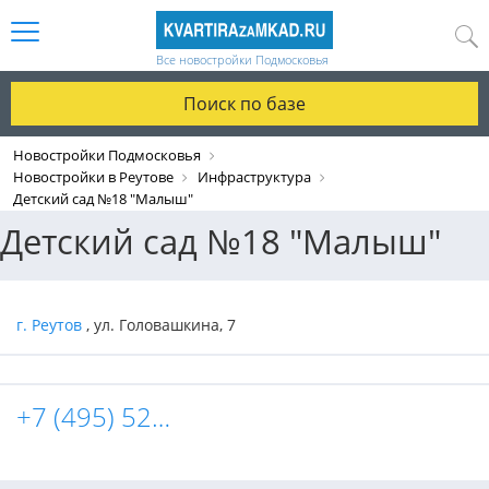
Все новостройки Подмосковья
Поиск по базе
Новостройки Подмосковья
Новостройки в Реутове
Инфраструктура
Детский сад №18 "Малыш"
Детский сад №18 "Малыш"
г. Реутов
, ул. Головашкина, 7
+7 (495) 528-97-08