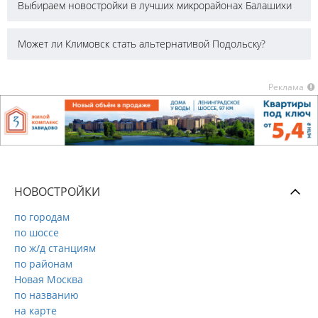
Выбираем новостройки в лучших микрорайонах Балашихи
Может ли Климовск стать альтернативой Подольску?
Реклама
НОВОСТРОЙКИ
по городам
по шоссе
по ж/д станциям
по районам
Новая Москва
по названию
на карте