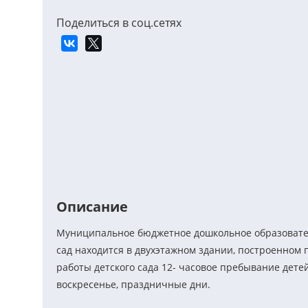
Поделиться в соц.сетях
Описание
Муниципальное бюджетное дошкольное образовате
сад находится в двухэтажном здании, построенном п
работы детского сада 12- часовое пребывание дете
воскресенье, праздничные дни.