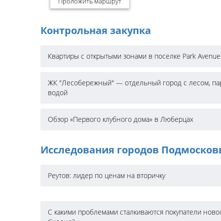
Проложить маршрут
Контрольная закупка
Квартиры с открытыми зонами в поселке Park Avenue
ЖК "Лесобережный" — отдельный город с лесом, па
водой
Обзор «Первого клубного дома» в Люберцах
Исследования городов Подмосков
Реутов: лидер по ценам на вторичку
С какими проблемами сталкиваются покупатели ново