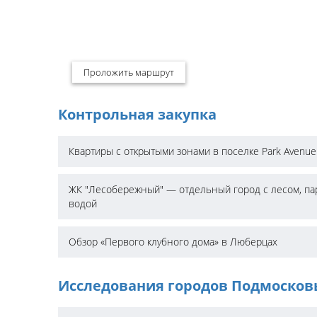
Проложить маршрут
Контрольная закупка
Квартиры с открытыми зонами в поселке Park Avenue
ЖК "Лесобережный" — отдельный город с лесом, па
водой
Обзор «Первого клубного дома» в Люберцах
Исследования городов Подмосков