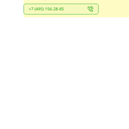
+7 (495) 156-28-85