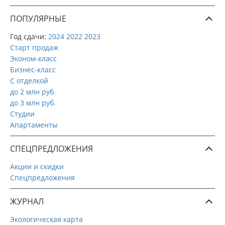
ПОПУЛЯРНЫЕ
Год сдачи:
2024
2022
2023
Старт продаж
Эконом-класс
Бизнес-класс
С отделкой
до 2 млн руб.
до 3 млн руб.
Студии
Апартаменты
СПЕЦПРЕДЛОЖЕНИЯ
Акции и скидки
Спецпредложения
ЖУРНАЛ
Экологическая карта