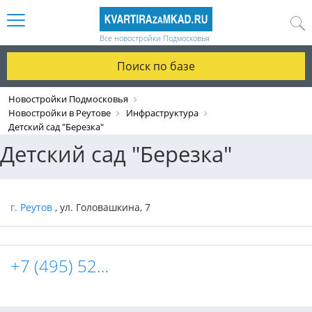
Все новостройки Подмосковья
Поиск по базе
Новостройки Подмосковья
Новостройки в Реутове
Инфраструктура
Детский сад "Березка"
Детский сад "Березка"
г. Реутов
, ул. Головашкина, 7
+7 (495) 528-16-64