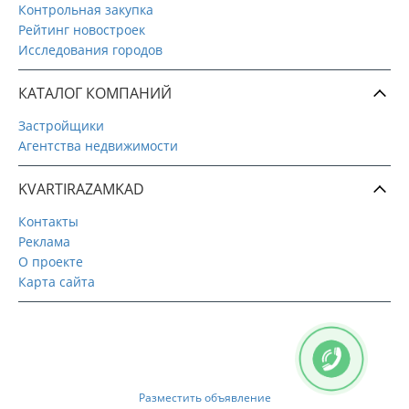
Контрольная закупка
Рейтинг новостроек
Исследования городов
КАТАЛОГ КОМПАНИЙ
Застройщики
Агентства недвижимости
KVARTIRAZAMKAD
Контакты
Реклама
О проекте
Карта сайта
Разместить объявление