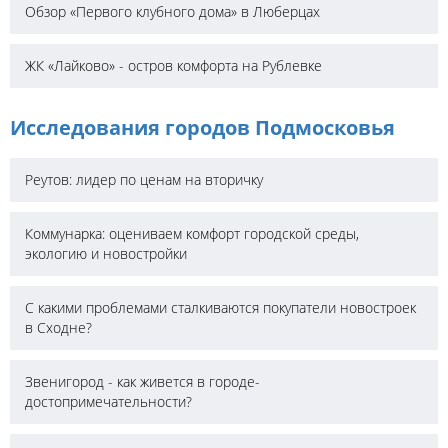
Обзор «Первого клубного дома» в Люберцах
ЖК «Лайково» - остров комфорта на Рублевке
Исследования городов Подмосковья
Реутов: лидер по ценам на вторичку
Коммунарка: оцениваем комфорт городской среды,
экологию и новостройки
С какими проблемами сталкиваются покупатели новостроек
в Сходне?
Звенигород - как живется в городе-
достопримечательности?