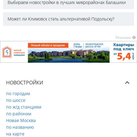
Выбираем новостройки в лучших микрорайонах Балашихи
Может ли Климовск стать альтернативой Подольску?
Реклама
НОВОСТРОЙКИ
по городам
по шоссе
по ж/д станциям
по районам
Новая Москва
по названию
на карте