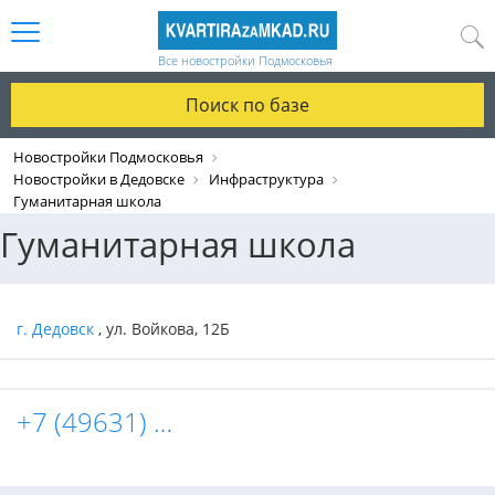
Все новостройки Подмосковья
Поиск по базе
Новостройки Подмосковья
Новостройки в Дедовске
Инфраструктура
Гуманитарная школа
Гуманитарная школа
г. Дедовск
, ул. Войкова, 12Б
+7 (49631) 7-72-56