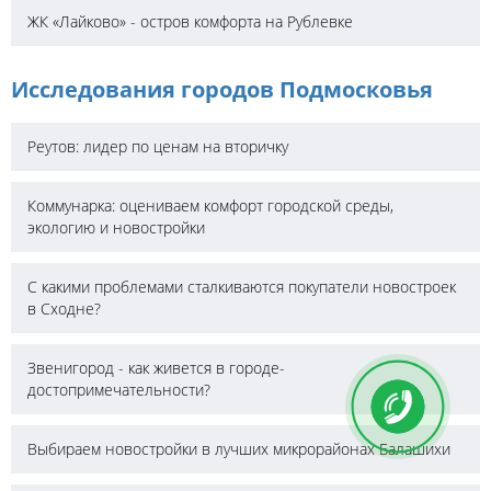
ЖК «Лайково» - остров комфорта на Рублевке
Исследования городов Подмосковья
Реутов: лидер по ценам на вторичку
Коммунарка: оцениваем комфорт городской среды,
экологию и новостройки
С какими проблемами сталкиваются покупатели новостроек
в Сходне?
Звенигород - как живется в городе-
достопримечательности?
Выбираем новостройки в лучших микрорайонах Балашихи