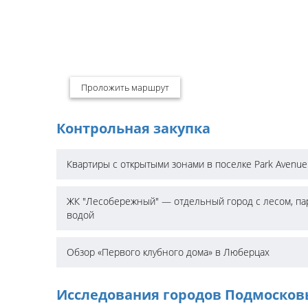
Проложить маршрут
Контрольная закупка
Квартиры с открытыми зонами в поселке Park Avenue
ЖК "Лесобережный" — отдельный город с лесом, па
водой
Обзор «Первого клубного дома» в Люберцах
Исследования городов Подмосков