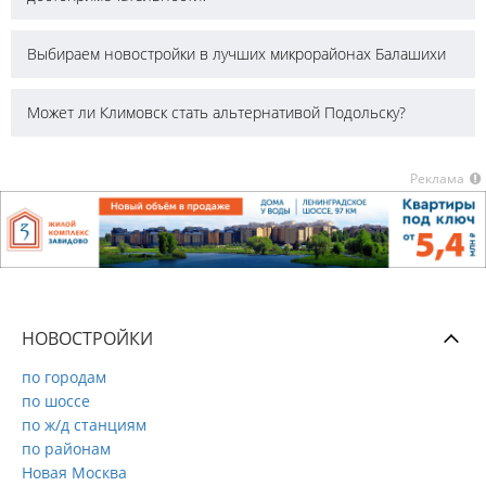
Выбираем новостройки в лучших микрорайонах Балашихи
Может ли Климовск стать альтернативой Подольску?
Реклама
НОВОСТРОЙКИ
по городам
по шоссе
по ж/д станциям
по районам
Новая Москва