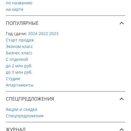
по названию
на карте
ПОПУЛЯРНЫЕ
Год сдачи:
2024
2022
2023
Старт продаж
Эконом-класс
Бизнес-класс
С отделкой
до 2 млн руб.
до 3 млн руб.
Студии
Апартаменты
СПЕЦПРЕДЛОЖЕНИЯ
Акции и скидки
Спецпредложения
ЖУРНАЛ