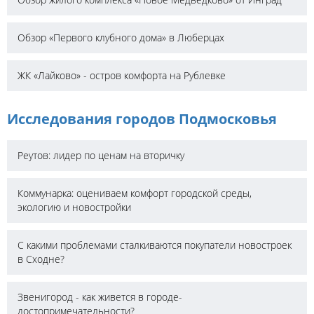
Обзор «Первого клубного дома» в Люберцах
ЖК «Лайково» - остров комфорта на Рублевке
Исследования городов Подмосковья
Реутов: лидер по ценам на вторичку
Коммунарка: оцениваем комфорт городской среды,
экологию и новостройки
С какими проблемами сталкиваются покупатели новостроек
в Сходне?
Звенигород - как живется в городе-
достопримечательности?