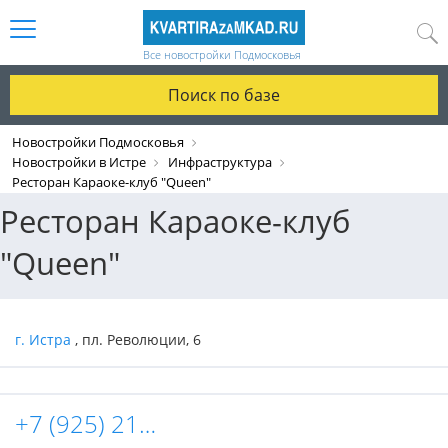
Все новостройки Подмосковья
Поиск по базе
Новостройки Подмосковья
Новостройки в Истре
Инфраструктура
Ресторан Караоке-клуб "Queen"
Ресторан Караоке-клуб
"Queen"
г. Истра
, пл. Революции, 6
+7 (925) 217-11-11