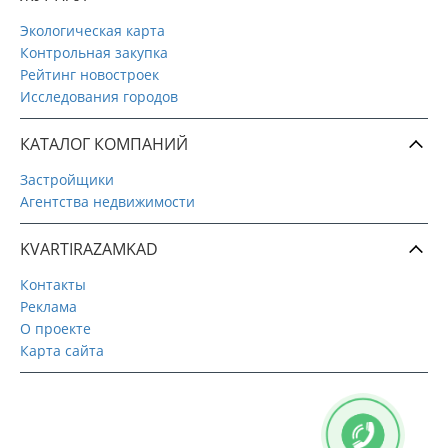
Экологическая карта
Контрольная закупка
Рейтинг новостроек
Исследования городов
КАТАЛОГ КОМПАНИЙ
Застройщики
Агентства недвижимости
KVARTIRAZAMKAD
Контакты
Реклама
О проекте
Карта сайта