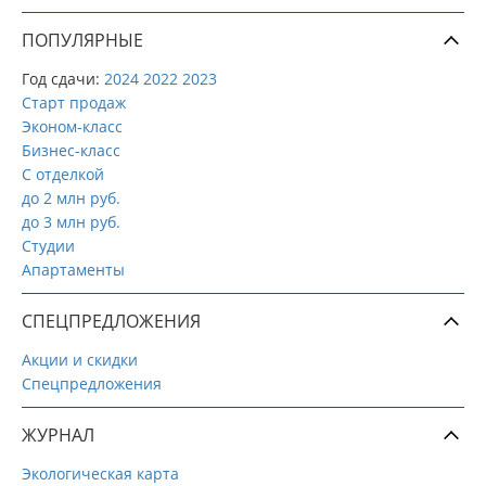
ПОПУЛЯРНЫЕ
Год сдачи:
2024
2022
2023
Старт продаж
Эконом-класс
Бизнес-класс
С отделкой
до 2 млн руб.
до 3 млн руб.
Студии
Апартаменты
СПЕЦПРЕДЛОЖЕНИЯ
Акции и скидки
Спецпредложения
ЖУРНАЛ
Экологическая карта