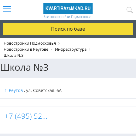
Все новостройки Подмосковья
Поиск по базе
Новостройки Подмосковья
Новостройки в Реутове
Инфраструктура
Школа №3
Школа №3
г. Реутов
, ул. Советская, 6А
+7 (495) 528-77-02