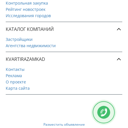
Контрольная закупка
Рейтинг новостроек
Исследования городов
КАТАЛОГ КОМПАНИЙ
Застройщики
Агентства недвижимости
KVARTIRAZAMKAD
Контакты
Реклама
О проекте
Карта сайта
Разместить объявление