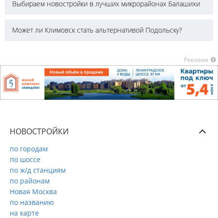
Выбираем новостройки в лучших микрорайонах Балашихи
Может ли Климовск стать альтернативой Подольску?
Реклама
НОВОСТРОЙКИ
по городам
по шоссе
по ж/д станциям
по районам
Новая Москва
по названию
на карте