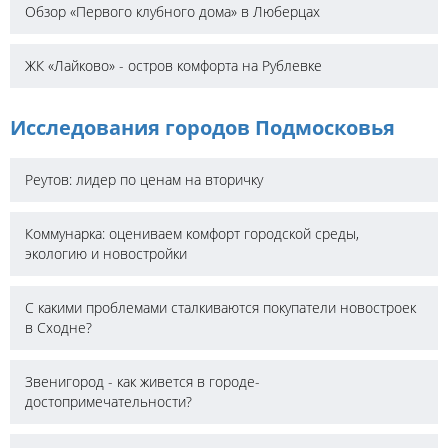
Обзор «Первого клубного дома» в Люберцах
ЖК «Лайково» - остров комфорта на Рублевке
Исследования городов Подмосковья
Реутов: лидер по ценам на вторичку
Коммунарка: оцениваем комфорт городской среды,
экологию и новостройки
С какими проблемами сталкиваются покупатели новостроек
в Сходне?
Звенигород - как живется в городе-
достопримечательности?