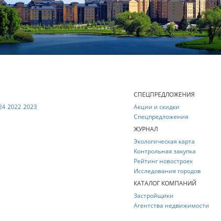
Е
СПЕЦПРЕДЛОЖЕНИЯ
24
2022
2023
Акции и скидки
Спецпредложения
ЖУРНАЛ
Экологическая карта
Контрольная закупка
Рейтинг новостроек
Исследования городов
КАТАЛОГ КОМПАНИЙ
Застройщики
Агентства недвижимости