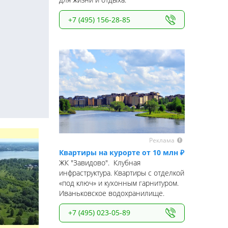
+7 (495) 156-28-85
Реклама
Квартиры на курорте от 10 млн ₽
ЖК "Завидово". Клубная
инфраструктура. Квартиры с отделкой
«под ключ» и кухонным гарнитуром.
Иваньковское водохранилище.
+7 (495) 023-05-89