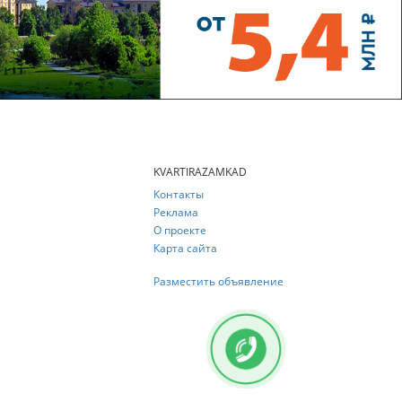
KVARTIRAZAMKAD
Контакты
Реклама
О проекте
Карта сайта
Разместить объявление