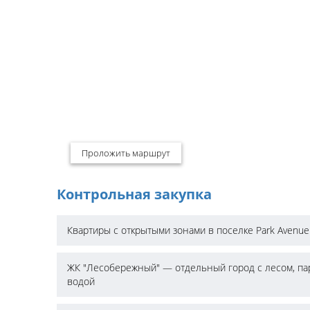
Проложить маршрут
Контрольная закупка
Квартиры с открытыми зонами в поселке Park Avenue
ЖК "Лесобережный" — отдельный город с лесом, па
водой