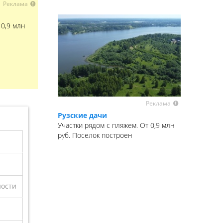
Реклама
 0,9 млн
Реклама
Рузские дачи
Участки рядом с пляжем. От 0,9 млн
руб. Поселок построен
ности