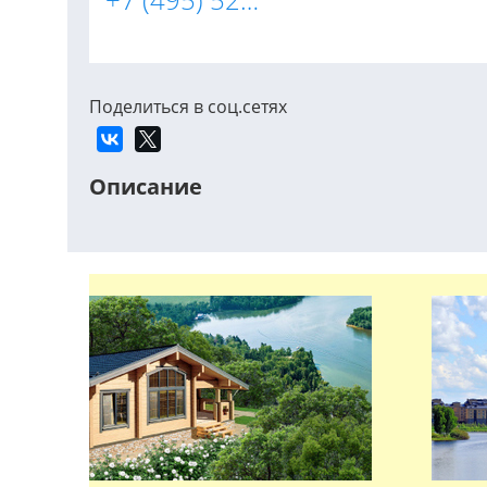
Поделиться в соц.сетях
Описание