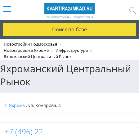
Все новостройки Подмосковья
Поиск по базе
Новостройки Подмосковья
Новостройки в Яхроме
Инфраструктура
Яхроманский Центральный Рынок
Яхроманский Центральный
Рынок
г. Яхрома
, ул. Конярова, 4
+7 (496) 225-21-31