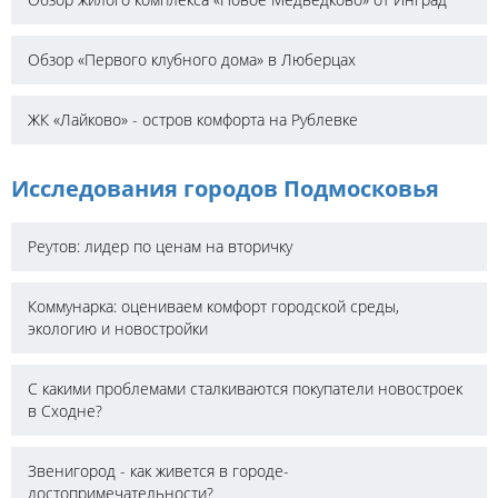
Обзор «Первого клубного дома» в Люберцах
ЖК «Лайково» - остров комфорта на Рублевке
Исследования городов Подмосковья
Реутов: лидер по ценам на вторичку
Коммунарка: оцениваем комфорт городской среды,
экологию и новостройки
С какими проблемами сталкиваются покупатели новостроек
в Сходне?
Звенигород - как живется в городе-
достопримечательности?