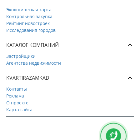
Экологическая карта
Контрольная закупка
Рейтинг новостроек
Исследования городов
КАТАЛОГ КОМПАНИЙ
Застройщики
Агентства недвижимости
KVARTIRAZAMKAD
Контакты
Реклама
О проекте
Карта сайта