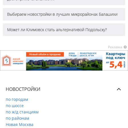
Выбираем новостройки в лучших микрорайонах Балашихи
Может ли Климовск стать альтернативой Подольску?
Реклама
НОВОСТРОЙКИ
по городам
по шоссе
по ж/д станциям
по районам
Новая Москва