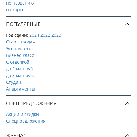
по названию
на карте
ПОПУЛЯРНЫЕ
Год сдачи:
2024
2022
2023
Старт продаж
Эконом-класс
Бизнес-класс
С отделкой
до 2 млн руб.
до 3 млн руб.
Студии
Апартаменты
СПЕЦПРЕДЛОЖЕНИЯ
Акции и скидки
Спецпредложения
ЖУРНАЛ