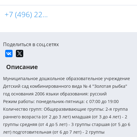
+7 (496) 223-74-37
Поделиться в соц.сетях
Описание
Муниципальное дошкольное образовательное учреждение
Детский сад комбинированного вида № 4 "Золотая рыбка"
год основания 2006 языки образования: русский
Режим работы: понедельник-пятница: c 07:00 до 19:00
Количество групп: Общеразвивающие группы: 2-я группа
раннего возраста (от 2 до 3 лет) младшая (от 3 до 4 лет) - 2
группы средняя (от 4 до 5 лет) - 3 группы старшая (от 5 до 6
лет) подготовительная (от 6 до 7 лет) - 2 группы