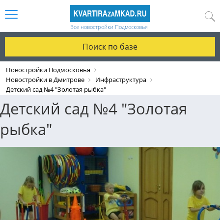
Все новостройки Подмосковья
Поиск по базе
Новостройки Подмосковья
Новостройки в Дмитрове
Инфраструктура
Детский сад №4 "Золотая рыбка"
Детский сад №4 "Золотая
рыбка"