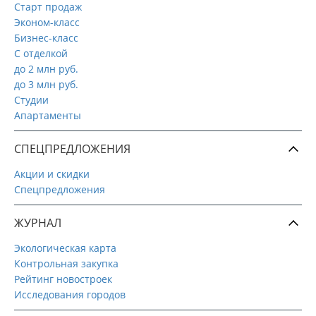
Старт продаж
Эконом-класс
Бизнес-класс
С отделкой
до 2 млн руб.
до 3 млн руб.
Студии
Апартаменты
СПЕЦПРЕДЛОЖЕНИЯ
Акции и скидки
Спецпредложения
ЖУРНАЛ
Экологическая карта
Контрольная закупка
Рейтинг новостроек
Исследования городов