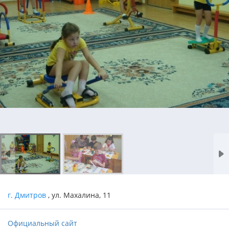
г. Дмитров
, ул. Махалина, 11
Официальный сайт