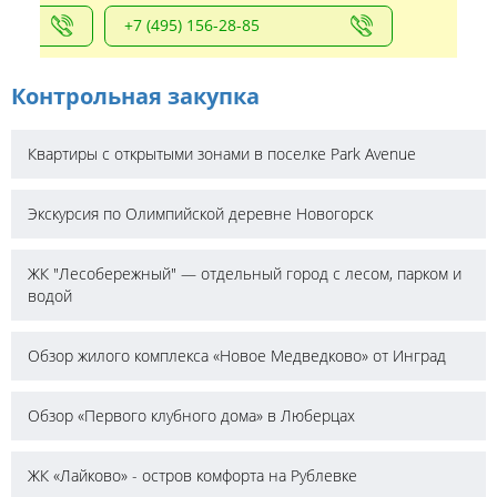
+7 (495) 156-28-85
Контрольная закупка
Квартиры с открытыми зонами в поселке Park Avenue
Экскурсия по Олимпийской деревне Новогорск
ЖК "Лесобережный" — отдельный город с лесом, парком и
водой
Обзор жилого комплекса «Новое Медведково» от Инград
Обзор «Первого клубного дома» в Люберцах
ЖК «Лайково» - остров комфорта на Рублевке