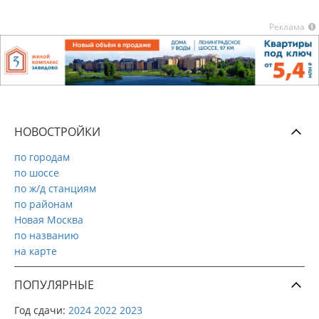
Реклама
НОВОСТРОЙКИ
по городам
по шоссе
по ж/д станциям
по районам
Новая Москва
по названию
на карте
ПОПУЛЯРНЫЕ
Год сдачи:
2024
2022
2023