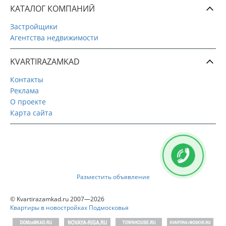
КАТАЛОГ КОМПАНИЙ
Застройщики
Агентства недвижимости
KVARTIRAZAMKAD
Контакты
Реклама
О проекте
Карта сайта
Разместить объявление
© Kvartirazamkad.ru 2007—2026
Квартиры в новостройках Подмосковья