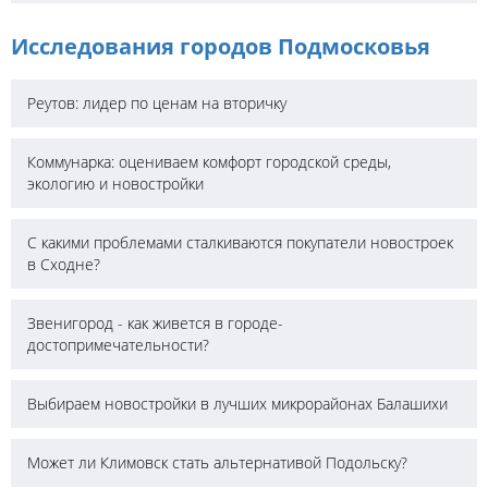
Исследования городов Подмосковья
Реутов: лидер по ценам на вторичку
Коммунарка: оцениваем комфорт городской среды,
экологию и новостройки
С какими проблемами сталкиваются покупатели новостроек
в Сходне?
Звенигород - как живется в городе-
достопримечательности?
Выбираем новостройки в лучших микрорайонах Балашихи
Может ли Климовск стать альтернативой Подольску?