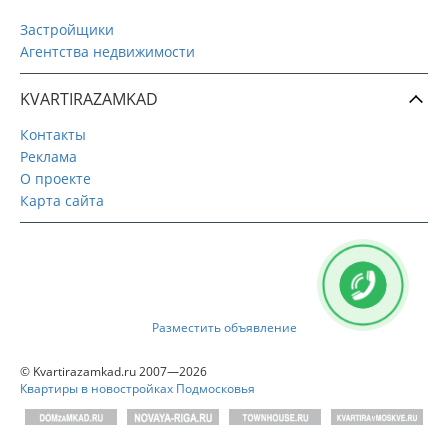
Застройщики
Агентства недвижимости
KVARTIRAZAMKAD
Контакты
Реклама
О проекте
Карта сайта
Разместить объявление
© Kvartirazamkad.ru 2007—2026
Квартиры в новостройках Подмосковья