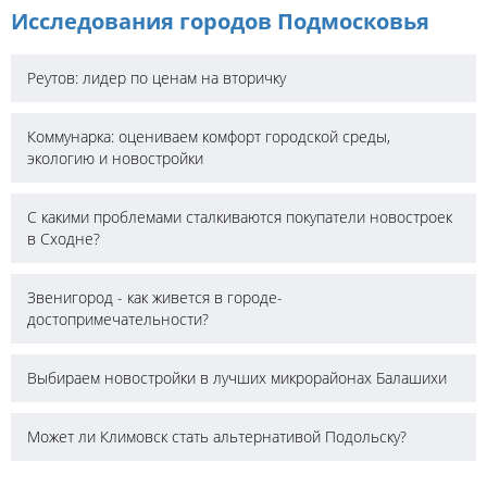
Исследования городов Подмосковья
Реутов: лидер по ценам на вторичку
Коммунарка: оцениваем комфорт городской среды,
экологию и новостройки
С какими проблемами сталкиваются покупатели новостроек
в Сходне?
Звенигород - как живется в городе-
достопримечательности?
Выбираем новостройки в лучших микрорайонах Балашихи
Может ли Климовск стать альтернативой Подольску?