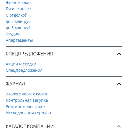
Эконом-класс
Бизнес-класс
С отделкой
до 2 млн руб.
до 3 млн руб.
Студии
Апартаменты
СПЕЦПРЕДЛОЖЕНИЯ
Акции и скидки
Спецпредложения
ЖУРНАЛ
Экологическая карта
Контрольная закупка
Рейтинг новостроек
Исследования городов
КАТАЛОГ КОМПАНИЙ