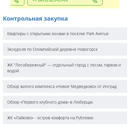
Контрольная закупка
Квартиры с открытыми зонами в поселке Park Avenue
Экскурсия по Олимпийской деревне Новогорск
ЖК "Лесобережный" — отдельный город с лесом, парком и
водой
Обзор жилого комплекса «Новое Медведково» от Инград
Обзор «Первого клубного дома» в Люберцах
ЖК «Лайково» - остров комфорта на Рублевке