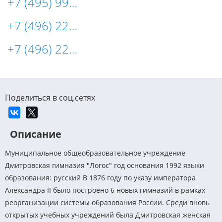
+7 (495) 993-92-50
+7 (496) 223-84-88
+7 (496) 223-56-50
Поделиться в соц.сетях
Описание
Муниципальное общеобразовательное учреждение
Дмитровская гимназия "Логос" год основания 1992 языки
образования: русский В 1876 году по указу императора
Александра II было построено 6 новых гимназий в рамках
реорганизации системы образования России. Среди вновь
открытых учебных учреждений была Дмитровская женская