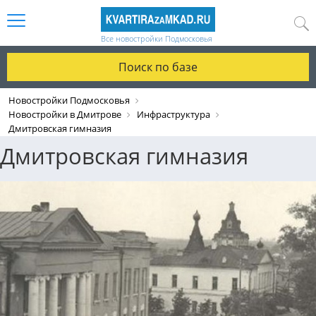
Все новостройки Подмосковья
Поиск по базе
Новостройки Подмосковья
Новостройки в Дмитрове
Инфраструктура
Дмитровская гимназия
Дмитровская гимназия