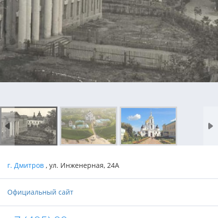
г. Дмитров
, ул. Инженерная, 24А
Официальный сайт