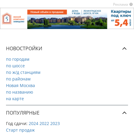
Реклама
НОВОСТРОЙКИ
по городам
по шоссе
по ж/д станциям
по районам
Новая Москва
по названию
на карте
ПОПУЛЯРНЫЕ
Год сдачи:
2024
2022
2023
Старт продаж