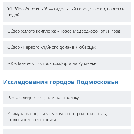
ЖК "Лесобережный" — отдельный город с лесом, парком и
водой
Обзор жилого комплекса «Новое Медведково» от Инград
Обзор «Первого клубного дома» в Люберцах
ЖК «Лайково» - остров комфорта на Рублевке
Исследования городов Подмосковья
Реутов: лидер по ценам на вторичку
Коммунарка: оцениваем комфорт городской среды,
экологию и новостройки