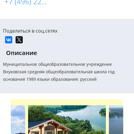
+7 (496) 223-19-77
Поделиться в соц.сетях
Описание
Муниципальное общеобразовательное учреждение
Внуковская средняя общеобразовательная школа год
основания 1989 языки образования: русский