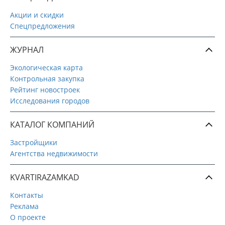
Акции и скидки
Спецпредложения
ЖУРНАЛ
Экологическая карта
Контрольная закупка
Рейтинг новостроек
Исследования городов
КАТАЛОГ КОМПАНИЙ
Застройщики
Агентства недвижимости
KVARTIRAZAMKAD
Контакты
Реклама
О проекте