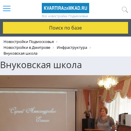
Все новостройки Подмосковья
Поиск по базе
Новостройки Подмосковья
Новостройки в Дмитрове
Инфраструктура
Внуковская школа
Внуковская школа