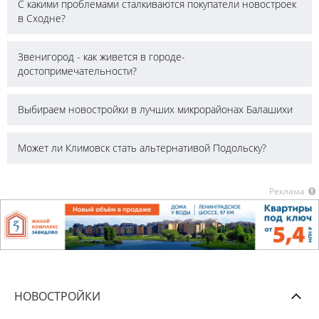
С какими проблемами сталкиваются покупатели новостроек
в Сходне?
Звенигород - как живется в городе-
достопримечательности?
Выбираем новостройки в лучших микрорайонах Балашихи
Может ли Климовск стать альтернативой Подольску?
Реклама
НОВОСТРОЙКИ