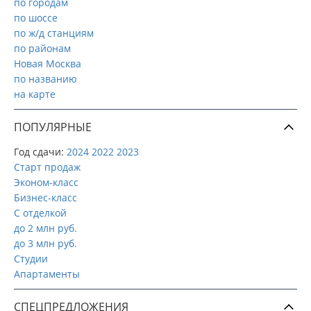
по городам
по шоссе
по ж/д станциям
по районам
Новая Москва
по названию
на карте
ПОПУЛЯРНЫЕ
Год сдачи:
2024
2022
2023
Старт продаж
Эконом-класс
Бизнес-класс
С отделкой
до 2 млн руб.
до 3 млн руб.
Студии
Апартаменты
СПЕЦПРЕДЛОЖЕНИЯ