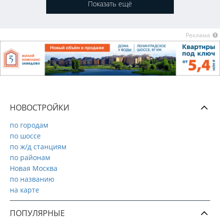
Показать ещё
Реклама
НОВОСТРОЙКИ
по городам
по шоссе
по ж/д станциям
по районам
Новая Москва
по названию
на карте
ПОПУЛЯРНЫЕ