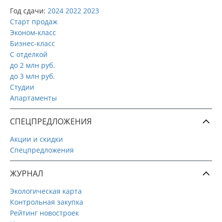
Год сдачи:
2024
2022
2023
Старт продаж
Эконом-класс
Бизнес-класс
С отделкой
до 2 млн руб.
до 3 млн руб.
Студии
Апартаменты
СПЕЦПРЕДЛОЖЕНИЯ
Акции и скидки
Спецпредложения
ЖУРНАЛ
Экологическая карта
Контрольная закупка
Рейтинг новостроек