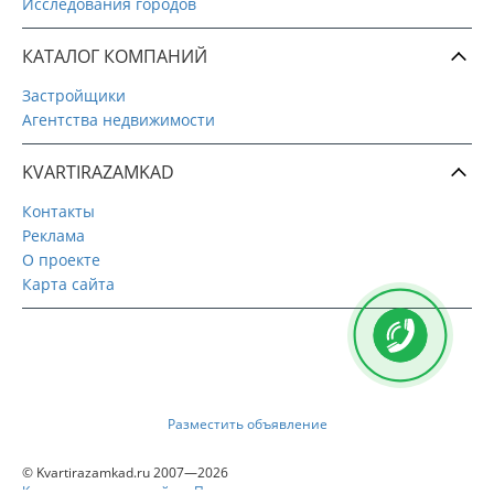
Исследования городов
КАТАЛОГ КОМПАНИЙ
Застройщики
Агентства недвижимости
KVARTIRAZAMKAD
Контакты
Реклама
О проекте
Карта сайта
Разместить объявление
© Kvartirazamkad.ru 2007—2026
Квартиры в новостройках Подмосковья